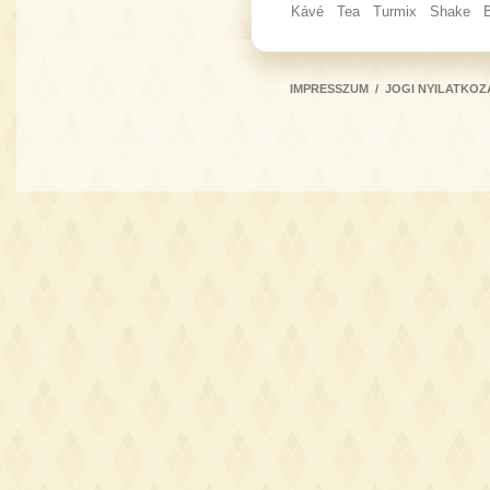
Kávé
Tea
Turmix
Shake
IMPRESSZUM
/
JOGI NYILATKOZ