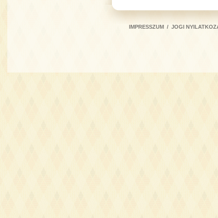
IMPRESSZUM
/
JOGI NYILATKOZ