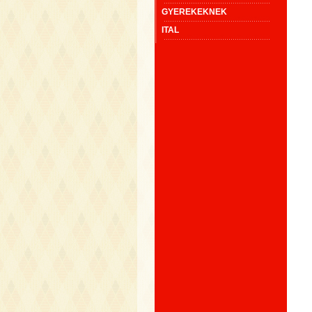
GYEREKEKNEK
ITAL