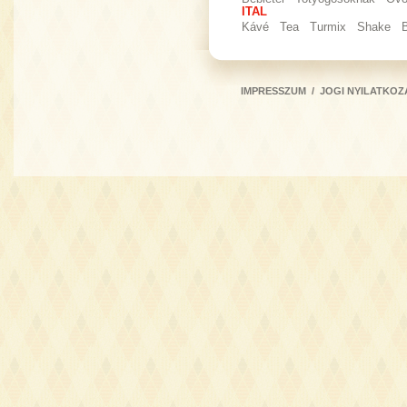
ITAL
Kávé
Tea
Turmix
Shake
IMPRESSZUM
/
JOGI NYILATKOZ