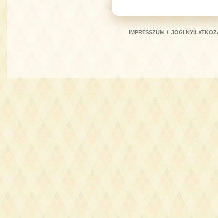
IMPRESSZUM
/
JOGI NYILATKOZ