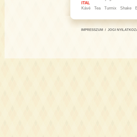
ITAL
Kávé
Tea
Turmix
Shake
IMPRESSZUM
/
JOGI NYILATKOZ