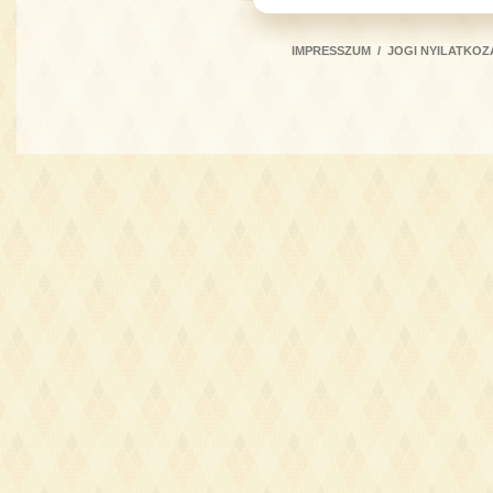
IMPRESSZUM
/
JOGI NYILATKOZ