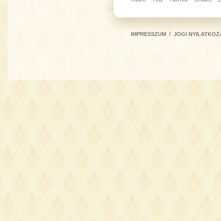
IMPRESSZUM
/
JOGI NYILATKOZ