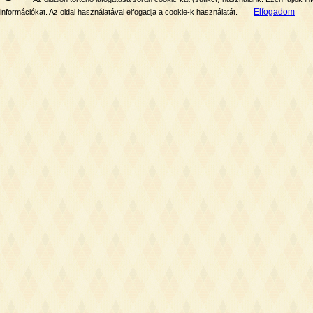
Elfogadom
információkat. Az oldal használatával elfogadja a cookie-k használatát.